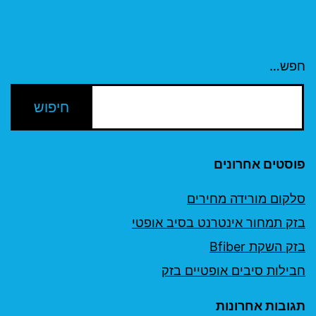
חפש…
פוסטים אחרונים
סלקום מורידה מחירים
בזק תמחור אינטרנט בסיב אופטי
בזק השקת Bfiber
חבילות סיבים אופטיים בזק
תגובות אחרונות