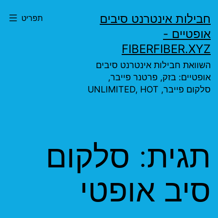
ילוג
חבילות אינטרנט סיבים
תפריט
תוכן
אופטיים -
FIBERFIBER.XYZ
השוואת חבילות אינטרנט סיבים
אופטיים: בזק, פרטנר פייבר,
סלקום פייבר, UNLIMITED, HOT
תגית:
סלקום
סיב אופטי