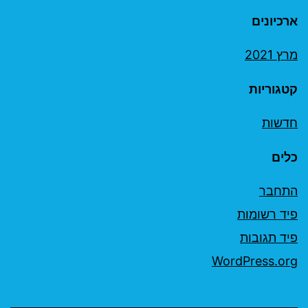
ארכיונים
מרץ 2021
קטגוריות
חדשות
כלים
התחבר
פיד רשומות
פיד תגובות
WordPress.org