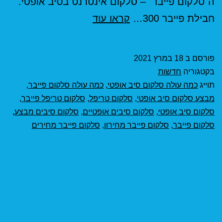
ה"סלקום פייבר" – סלקום אינטרנט בסיב אופטי.
סלקום
חבילת פייבר 300…
קראו עוד
מורידה
מחירים
פורסם ב
18 במרץ 2021
בקטגוריה
חדשות
תוייג
כמה עולה סלקום סיב אופטי
,
כמה עולה סלקום פייבר
,
מבצע סלקום סיב אופטי
,
סלקום טריפל
,
סלקום טריפל פייבר
,
סלקום סיב אופטי
,
סלקום סיבים אופטיים
,
סלקום סיבים מבצע
,
סלקום פייבר
,
סלקום פייבר מחירון
,
סלקום פייבר מחירים