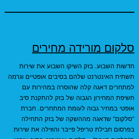
סלקום מורידה מחירים
חדשות השבוע. בזק השיקו השבוע את שירות
תשתית האינטרנט שלהם בסיבים אופטיים וגרמה
למתחרים דאגה קלה שהוסרה במהירות עם
חשיפת המחירון הגבוה של בזק להתקנת סיב
אופטי במחיר גבוה לעומת המתחרים. חברת
"סלקום" שדאגה מההשקה של בזק התחילה
בפרסום חבילת טריפל פייבר והוזילה את שירות