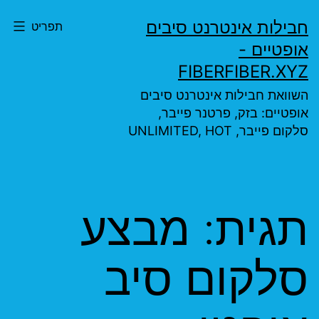
ילוג
חבילות אינטרנט סיבים
תפריט
תוכן
אופטיים -
FIBERFIBER.XYZ
השוואת חבילות אינטרנט סיבים
אופטיים: בזק, פרטנר פייבר,
סלקום פייבר, UNLIMITED, HOT
תגית:
מבצע
סלקום סיב