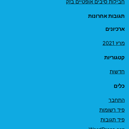
חבילות סיבים אופטיים בזק
תגובות אחרונות
ארכיונים
מרץ 2021
קטגוריות
חדשות
כלים
התחבר
פיד רשומות
פיד תגובות