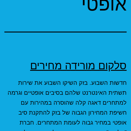
אופטי
סלקום מורידה מחירים
חדשות השבוע. בזק השיקו השבוע את שירות
תשתית האינטרנט שלהם בסיבים אופטיים וגרמה
למתחרים דאגה קלה שהוסרה במהירות עם
חשיפת המחירון הגבוה של בזק להתקנת סיב
אופטי במחיר גבוה לעומת המתחרים. חברת