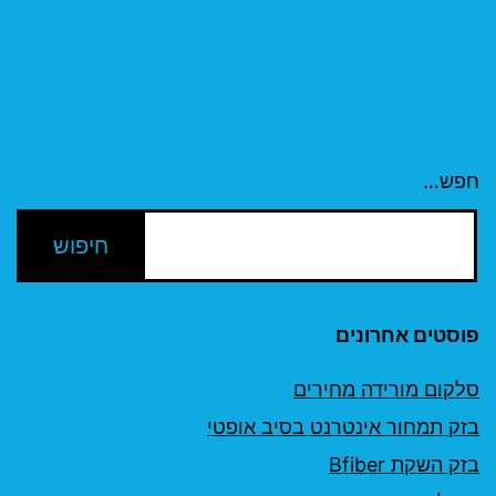
חפש…
פוסטים אחרונים
סלקום מורידה מחירים
בזק תמחור אינטרנט בסיב אופטי
בזק השקת Bfiber