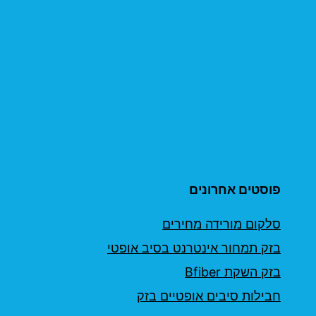
פוסטים אחרונים
סלקום מורידה מחירים
בזק תמחור אינטרנט בסיב אופטי
בזק השקת Bfiber
חבילות סיבים אופטיים בזק