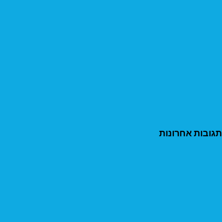
תגובות אחרונות