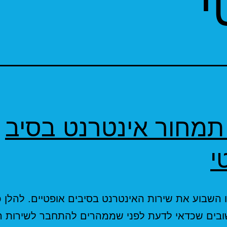
י
תמחור אינטרנט בסיב
י
 השבוע את שירות האינטרנט בסיבים אופטיים. להלן 
ובים שכדאי לדעת לפני שממהרים להתחבר לשירות 