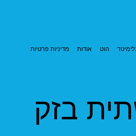
לימיטד
הוט
אודות
מדיניות פרטיות
ית בזק