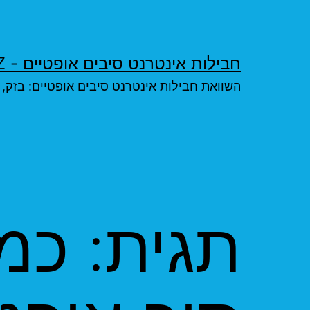
ילוג
תוכן
חבילות אינטרנט סיבים אופטיים - FIBERFIBER.XYZ
השוואת חבילות אינטרנט סיבים אופטיים: בזק, פרטנר פיי
תגית:
כמה