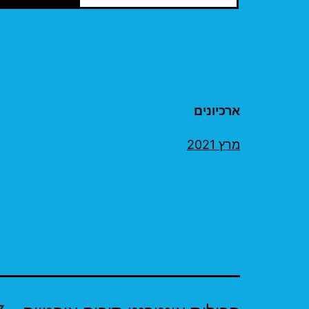
ארכיונים
מרץ 2021