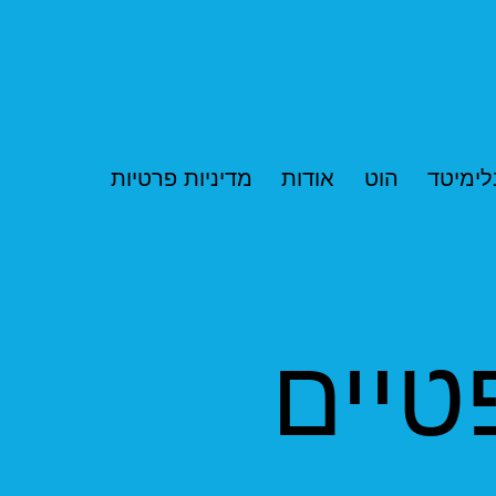
לימיטד
הוט
אודות
מדיניות פרטיות
טיים