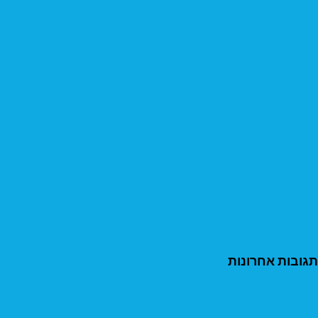
תגובות אחרונות