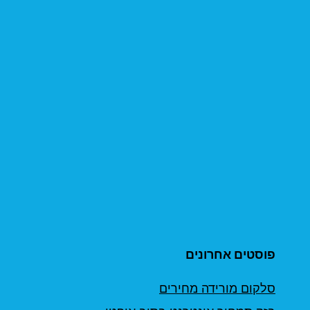
פוסטים אחרונים
סלקום מורידה מחירים