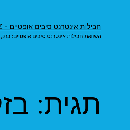
ילוג
תוכן
חבילות אינטרנט סיבים אופטיים - FIBERFIBER.XYZ
השוואת חבילות אינטרנט סיבים אופטיים: בזק, פרטנר פיי
תגית:
בזק