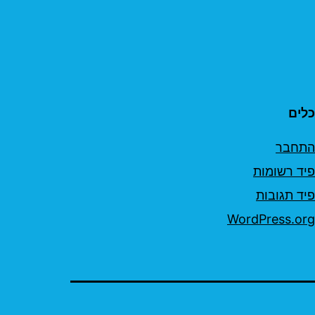
כלים
התחבר
פיד רשומות
פיד תגובות
WordPress.org