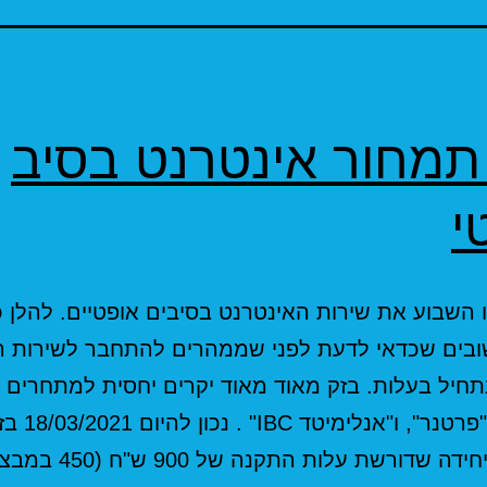
תמחור אינטרנט בסיב
י
 השבוע את שירות האינטרנט בסיבים אופטיים. להלן 
ובים שכדאי לדעת לפני שממהרים להתחבר לשירות 
תחיל בעלות. בזק מאוד מאוד יקרים יחסית למתחרים ה
"סלקום", "פרטנר", ו"
החברה היחידה שדורשת עלות ה