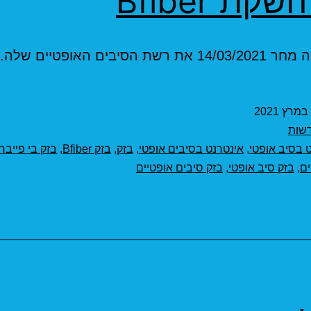
קת Bfiber
ת הסיבים האופטיים שלה.
שות
 בסיב אופטי
,
אינטרנט בסיבים אופטי
,
בזק
,
בזק Bfiber
,
בזק בי פייבר
ים
,
בזק סיב אופטי
,
בזק סיבים אופטיים