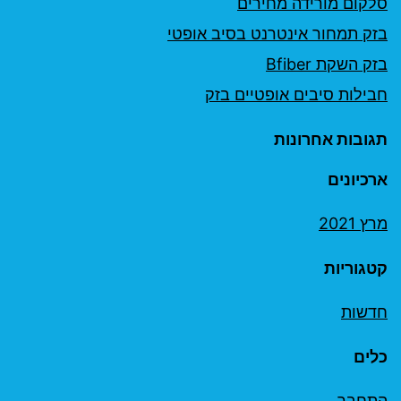
סלקום מורידה מחירים
בזק תמחור אינטרנט בסיב אופטי
בזק השקת Bfiber
חבילות סיבים אופטיים בזק
תגובות אחרונות
ארכיונים
מרץ 2021
קטגוריות
חדשות
כלים
התחבר