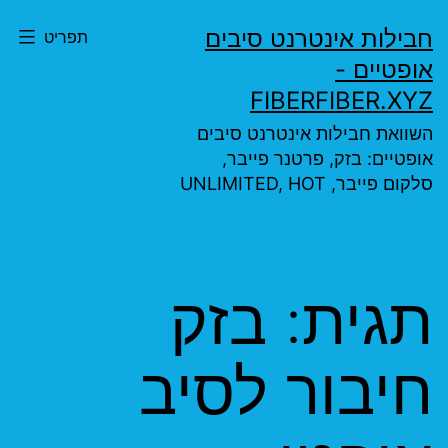
ילוג
חבילות אינטרנט סיבים
תפריט
תוכן
אופטיים -
FIBERFIBER.XYZ
השוואת חבילות אינטרנט סיבים
אופטיים: בזק, פרטנר פייבר,
סלקום פייבר, UNLIMITED, HOT
תגית:
בזק
חיבור לסיב