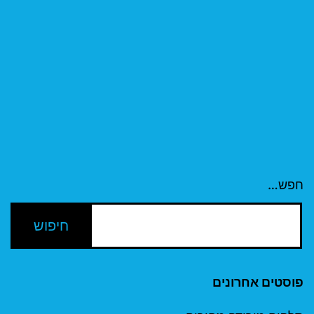
חפש…
פוסטים אחרונים