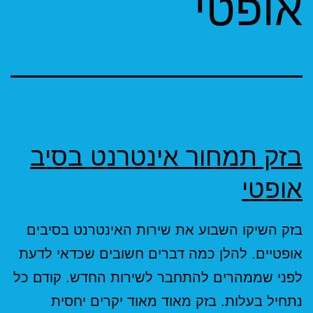
אופטי
בזק תמחור אינטרנט בסיב
אופטי
בזק השיקו השבוע את שירות האינטרנט בסיבים
אופטיים. להלן כמה דברים חשובים שכדאי לדעת
לפני שממהרים להתחבר לשירות החדש. קודם כל
נתחיל בעלות. בזק מאוד מאוד יקרים יחסית