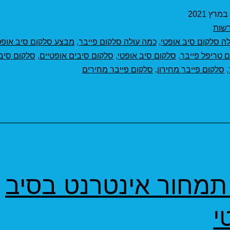
מחירים
שות
ה סלקום סיב אופטי
,
כמה עולה סלקום פייבר
,
מבצע סלקום סיב אופט
 טריפל פייבר
,
סלקום סיב אופטי
,
סלקום סיבים אופטיים
,
סלקום סיב
,
סלקום פייבר מחירון
,
סלקום פייבר מחירים
תמחור אינטרנט בסיב
י