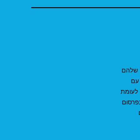
 שלהם
עם
 לעומת
פרסום