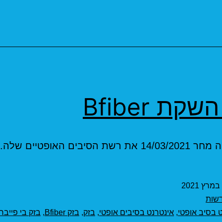
קת Bfiber
ת הסיבים האופטיים שלה.
שות
 בסיב אופטי
,
אינטרנט בסיבים אופטי
,
בזק
,
בזק Bfiber
,
בזק בי פייבר