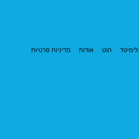
לימיטד
הוט
אודות
מדיניות פרטיות