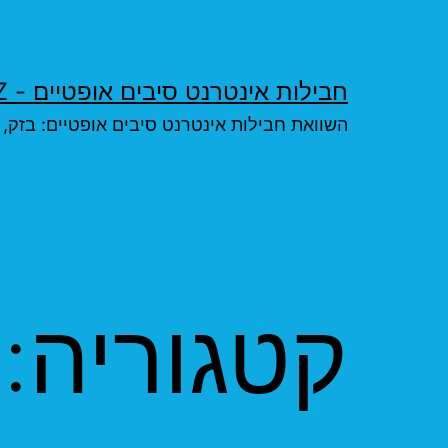
ילוג
תוכן
חבילות אינטרנט סיבים אופטיים - FIBERFIBER.XYZ
השוואת חבילות אינטרנט סיבים אופטיים: בזק, פרטנר פיי
קטגוריה: