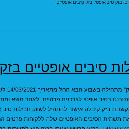
ים
,
בזק סיב אופטי
,
בזק סיבים אופטיים
ות סיבים אופטיים בזק
חברת "בזק" מתחילה בשבוע הב
נטרנט בסיב אופטי לצרכנים פרטיים. לאחר משא ומתן
ורת בזק קיבלה אישור להתחיל לשווק חבילות סיב א
את תשתית הסיבים האופטיים שלה ללקוחות פרטים ה
מתאריך 14/03/2021. כרגע הרשיון שניתן לבזק הוא לתשתית ב