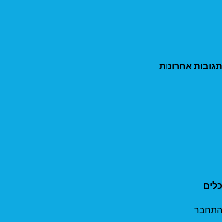
תגובות אחרונות
כלים
התחבר