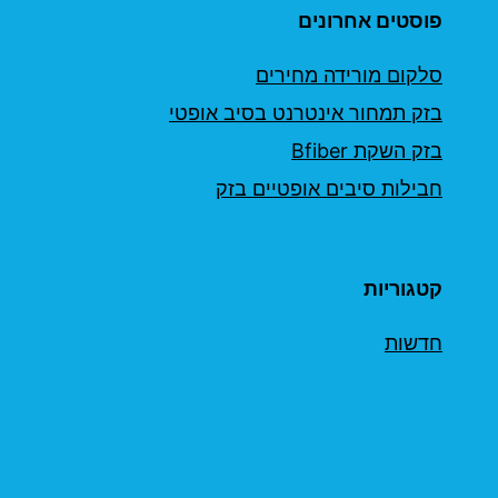
פוסטים אחרונים
סלקום מורידה מחירים
בזק תמחור אינטרנט בסיב אופטי
בזק השקת Bfiber
חבילות סיבים אופטיים בזק
קטגוריות
חדשות