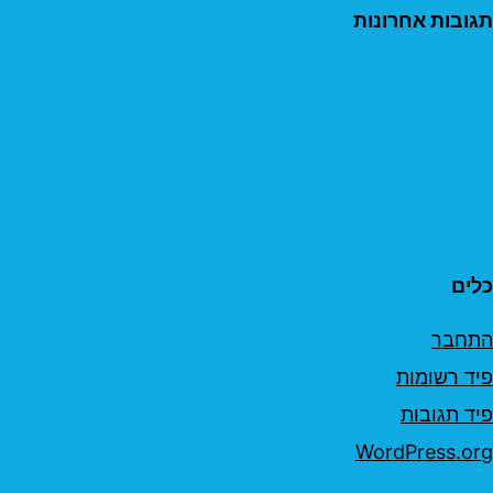
תגובות אחרונות
כלים
התחבר
פיד רשומות
פיד תגובות
WordPress.org