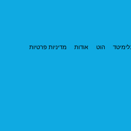
לימיטד
הוט
אודות
מדיניות פרטיות