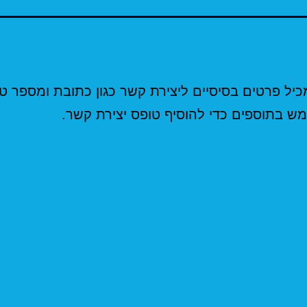
כיל פרטים בסיסיים ליצירת קשר כגון כתובת ומספר טלפ
 בתוספים כדי להוסיף טופס יצירת קשר.