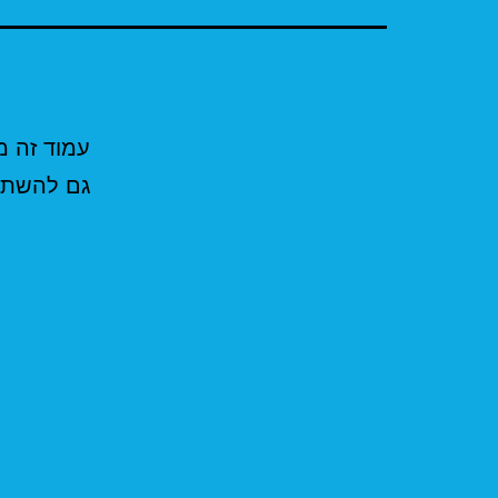
עמוד זה מ
גם להשתמש