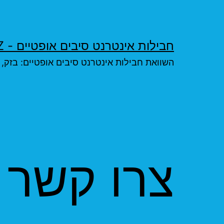
ילוג
תוכן
חבילות אינטרנט סיבים אופטיים - FIBERFIBER.XYZ
השוואת חבילות אינטרנט סיבים אופטיים: בזק, פרטנר פיי
צרו קשר