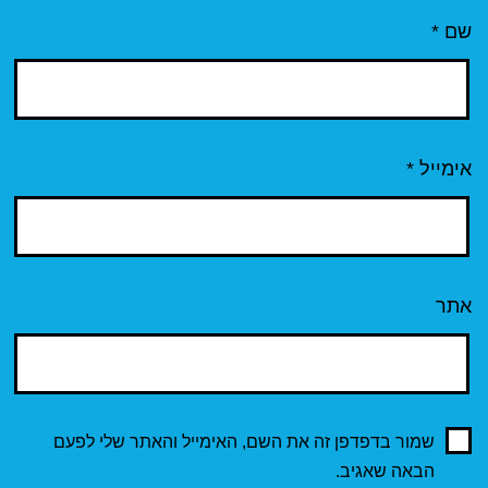
שם
*
אימייל
*
אתר
שמור בדפדפן זה את השם, האימייל והאתר שלי לפעם
הבאה שאגיב.