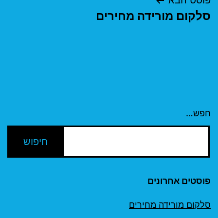
פוסט הבא
סלקום מורידה מחירים
חפש…
פוסטים אחרונים
סלקום מורידה מחירים