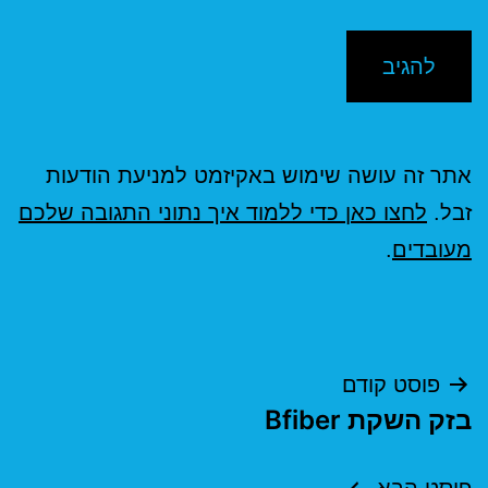
אתר זה עושה שימוש באקיזמט למניעת הודעות
זבל.
לחצו כאן כדי ללמוד איך נתוני התגובה שלכם
מעובדים
.
ניווט
פוסט קודם
בזק השקת Bfiber