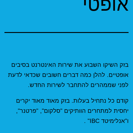
אופטי
בזק השיקו השבוע את שירות האינטרנט בסיבים
אופטיים. להלן כמה דברים חשובים שכדאי לדעת
לפני שממהרים להתחבר לשירות החדש.
קודם כל נתחיל בעלות. בזק מאוד מאוד יקרים
יחסית למתחרים הוותיקים "סלקום", "פרטנר",
ו"אנלימיטד IBC" .