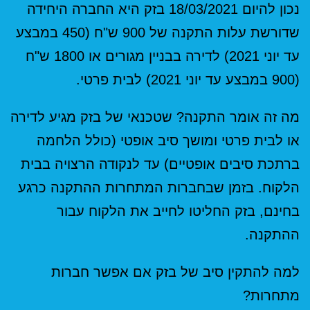
נכון להיום 18/03/2021 בזק היא החברה היחידה
שדורשת עלות התקנה של 900 ש"ח (450 במבצע
עד יוני 2021) לדירה בבניין מגורים או 1800 ש"ח
(900 במבצע עד יוני 2021) לבית פרטי.
מה זה אומר התקנה? שטכנאי של בזק מגיע לדירה
או לבית פרטי ומושך סיב אופטי (כולל הלחמה
ברתכת סיבים אופטיים) עד לנקודה הרצויה בבית
הלקוח. בזמן שבחברות המתחרות ההתקנה כרגע
בחינם, בזק החליטו לחייב את הלקוח עבור
ההתקנה.
למה להתקין סיב של בזק אם אפשר חברות
מתחרות?