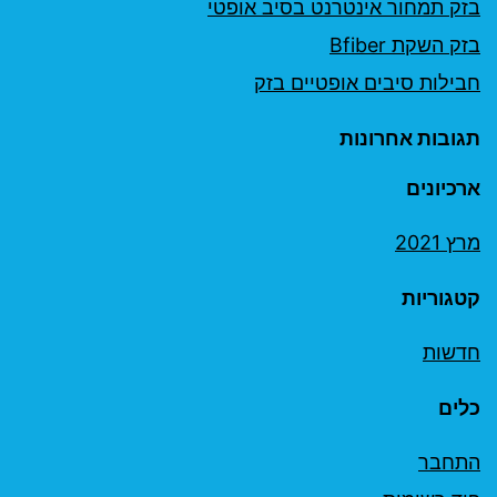
בזק תמחור אינטרנט בסיב אופטי
בזק השקת Bfiber
חבילות סיבים אופטיים בזק
תגובות אחרונות
ארכיונים
מרץ 2021
קטגוריות
חדשות
כלים
התחבר