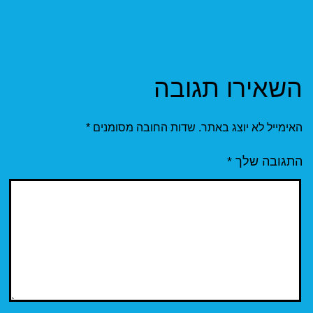
השאירו תגובה
האימייל לא יוצג באתר.
שדות החובה מסומנים
*
התגובה שלך
*