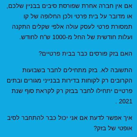
אם אין חברה אחרת שפורסת סיבים בבניין שלכם,
או מדובר על בית פרטי ולכן החלופה של קו
תמסורת פרטי לעסק עולה אלפי שקלים התקנה
ועלות חודשית של החל מ-1000 ש"ח לחודש.
האם בזק פורסים כבר בבית פרטיים?
התשובה לא. בזק מתחילים לחבר בשבועות
הקרובים רק לקוחות בדירות בבנייני מגורים ובתים
פרטיים יתחילו לחבר בבזק רק לקראת סוף שנת
2021 .
איך אפשר לדעת אם אני יכול כבר להתחבר לסיב
אופטי של בזק?