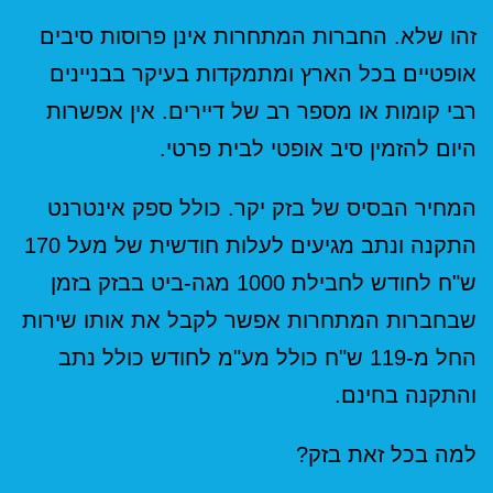
זהו שלא. החברות המתחרות אינן פרוסות סיבים
אופטיים בכל הארץ ומתמקדות בעיקר בבניינים
רבי קומות או מספר רב של דיירים. אין אפשרות
היום להזמין סיב אופטי לבית פרטי.
המחיר הבסיס של בזק יקר. כולל ספק אינטרנט
התקנה ונתב מגיעים לעלות חודשית של מעל 170
ש"ח לחודש לחבילת 1000 מגה-ביט בבזק בזמן
שבחברות המתחרות אפשר לקבל את אותו שירות
החל מ-119 ש"ח כולל מע"מ לחודש כולל נתב
והתקנה בחינם.
למה בכל זאת בזק?