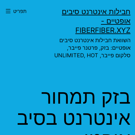
ילוג
חבילות אינטרנט סיבים
תפריט
תוכן
אופטיים -
FIBERFIBER.XYZ
השוואת חבילות אינטרנט סיבים
אופטיים: בזק, פרטנר פייבר,
סלקום פייבר, UNLIMITED, HOT
בזק תמחור
אינטרנט בסיב